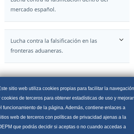
mercado español.
Lucha contra la falsificación en las
fronteras aduaneras.
ste sitio web utiliza cookies propias para facilitar la navegació
y cookies de terceros para obtener estadísticas de uso y mejorar
el funcionamiento de la página. Además, contiene enlaces a
itios web de terceros con políticas de privacidad ajenas a la
OEPM que podrás decidir si aceptas o no cuando accedas a