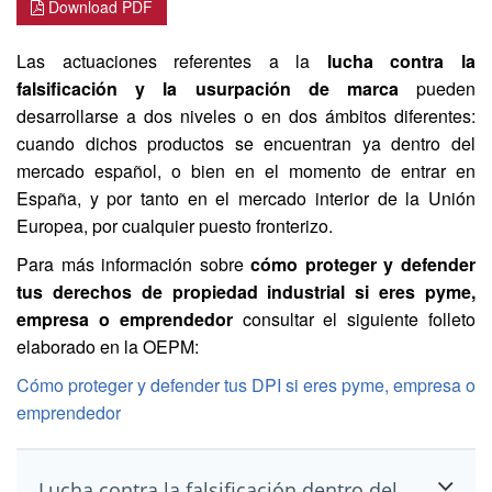
Download PDF
Las actuaciones referentes a la
lucha contra la
falsificación y la usurpación de marca
pueden
desarrollarse a dos niveles o en dos ámbitos diferentes:
cuando dichos productos se encuentran ya dentro del
mercado español, o bien en el momento de entrar en
España, y por tanto en el mercado interior de la Unión
Europea, por cualquier puesto fronterizo.
Para más información sobre
cómo proteger y defender
tus derechos de propiedad industrial si eres pyme,
empresa o emprendedor
consultar el siguiente folleto
elaborado en la OEPM:
Cómo proteger y defender tus DPI si eres pyme, empresa o
emprendedor
Lucha contra la falsificación dentro del