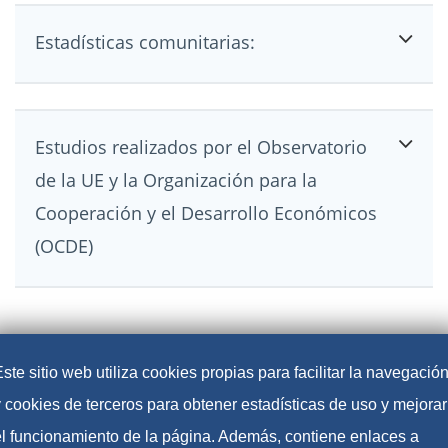
Estadísticas comunitarias:
Estudios realizados por el Observatorio
de la UE y la Organización para la
Cooperación y el Desarrollo Económicos
(OCDE)
ste sitio web utiliza cookies propias para facilitar la navegació
y cookies de terceros para obtener estadísticas de uso y mejorar
el funcionamiento de la página. Además, contiene enlaces a