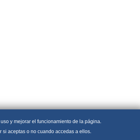
e uso y mejorar el funcionamiento de la página.
r si aceptas o no cuando accedas a ellos.