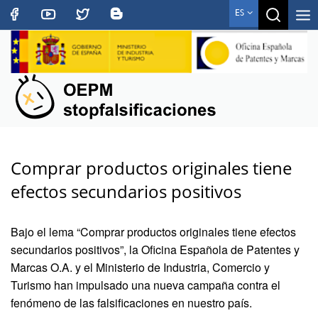
Toggle
ES
navigat
Comprar productos originales tiene
efectos secundarios positivos
Bajo el lema “Comprar productos originales tiene efectos
secundarios positivos”, la Oficina Española de Patentes y
Marcas O.A. y el Ministerio de Industria, Comercio y
Turismo han impulsado una nueva campaña contra el
fenómeno de las falsificaciones en nuestro país.