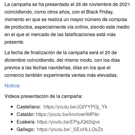
La campaña se ha presentado el 26 de noviembre de 2021
coincidiendo, como otros años, con el Black Friday,
momento en que se realiza un mayor número de compras
de productos, especialmente vía online, siendo este medio
en el que el mercado de las falsificaciones está más
presente.
La fecha de finalización de la campaña será el 20 de
diciembre coincidiendo, del mismo modo, con los días
previos a las fechas navideñas, días en los que el
comercio también experimenta ventas más elevadas.
Noticia
Videos presentación de la campaña:
Castellano:
https://youtu.be/JQlYYPQj_Yk
Catalán:
https://youtu.be/knvlowhMP8c
Euskera:
https://youtu.be/EPgJQd2qjvs
Gallego:
https://youtu.be/_SEoHLLQvZs